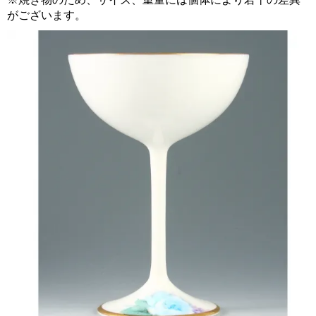
がございます。