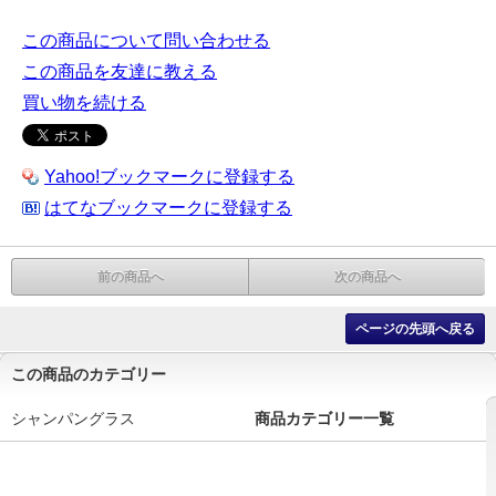
この商品について問い合わせる
この商品を友達に教える
買い物を続ける
Yahoo!ブックマークに登録する
はてなブックマークに登録する
前の商品へ
次の商品へ
ページの先頭へ戻る
この商品のカテゴリー
シャンパングラス
商品カテゴリー一覧