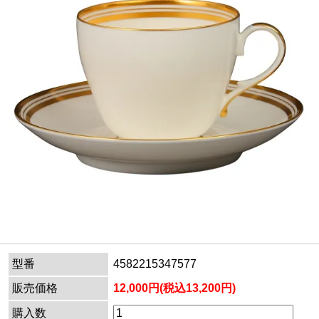
型番
4582215347577
販売価格
12,000円(税込13,200円)
購入数