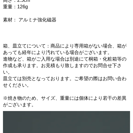
高さ：2.5cm
重量：126g
素材： アルミナ強化磁器
箱、皿立てについて：商品により専用箱がない場合、箱が
あっても経年により汚れている場合がございます。
進物など、箱がご入用な場合は別途にて桐箱・化粧箱等の
作成も承ります。お見積もり致しますのでお問合せ下さ
い。
皿立ては別売となっております。ご希望の際はお問い合わ
せください。
※焼き物のため、サイズ、重量には個体により若干の差異
がございます。