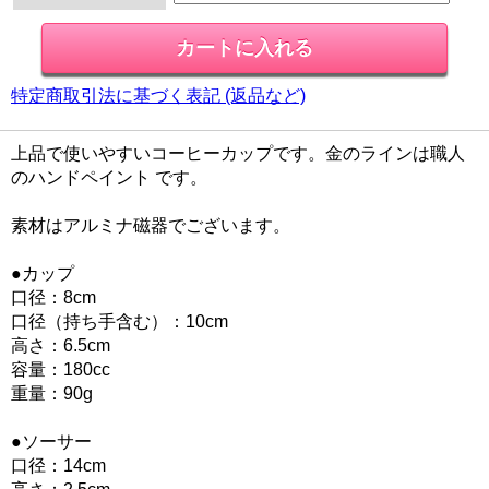
特定商取引法に基づく表記 (返品など)
上品で使いやすいコーヒーカップです。金のラインは職人
のハンドペイント です。
素材はアルミナ磁器でございます。
●カップ
口径：8cm
口径（持ち手含む）：10cm
高さ：6.5cm
容量：180cc
重量：90g
●ソーサー
口径：14cm