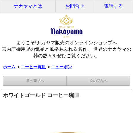
ナカヤマとは
お問合せ
電話する
ようこそ!ナカヤマ販売のオンラインショップへ
宮内庁御用賜の気品と風格あふれる名作、 世界のナカヤマの
器の数々をぜひご覧ください。
ホーム
＞
コーヒー碗皿
＞
ニューボン
前の商品へ
次の商品へ
ホワイトゴールド コーヒー碗皿