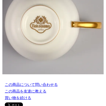
この商品について問い合わせる
この商品を友達に教える
買い物を続ける