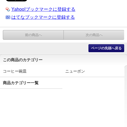
Yahoo!ブックマークに登録する
はてなブックマークに登録する
前の商品へ
次の商品へ
ページの先頭へ戻る
この商品のカテゴリー
コーヒー碗皿
ニューボン
商品カテゴリー一覧