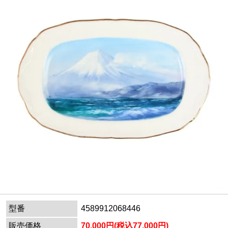
型番
4589912068446
販売価格
70,000円(税込77,000円)