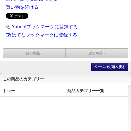
買い物を続ける
Yahoo!ブックマークに登録する
はてなブックマークに登録する
前の商品へ
次の商品へ
ページの先頭へ戻る
この商品のカテゴリー
トレー
商品カテゴリー一覧