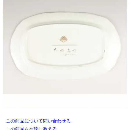
この商品について問い合わせる
この商品を友達に教える