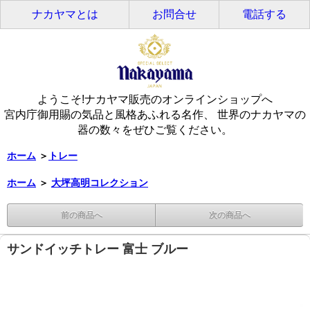
ナカヤマとは
お問合せ
電話する
ようこそ!ナカヤマ販売のオンラインショップへ
宮内庁御用賜の気品と風格あふれる名作、 世界のナカヤマの
器の数々をぜひご覧ください。
ホーム
＞
トレー
ホーム
＞
大坪高明コレクション
前の商品へ
次の商品へ
サンドイッチトレー 富士 ブルー