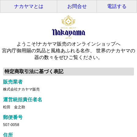
ナカヤマとは
お問合せ
電話する
ようこそ!ナカヤマ販売のオンラインショップへ
宮内庁御用賜の気品と風格あふれる名作、 世界のナカヤマの
器の数々をぜひご覧ください。
特定商取引法に基づく表記
販売業者
株式会社ナカヤマ販売
運営統括責任者名
松田 金之助
郵便番号
507-0058
住所