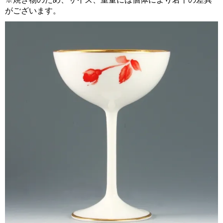
がございます。