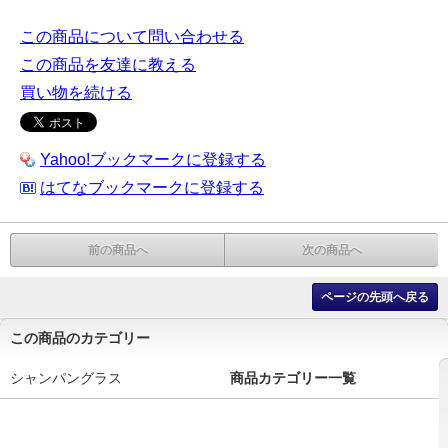
この商品について問い合わせる
この商品を友達に教える
買い物を続ける
Yahoo!ブックマークに登録する
はてなブックマークに登録する
前の商品へ
次の商品へ
ページの先頭へ戻る
この商品のカテゴリー
シャンパングラス
商品カテゴリー一覧