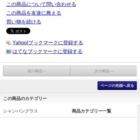
この商品について問い合わせる
この商品を友達に教える
買い物を続ける
Yahoo!ブックマークに登録する
はてなブックマークに登録する
前の商品へ
次の商品へ
ページの先頭へ戻る
この商品のカテゴリー
シャンパングラス
商品カテゴリー一覧