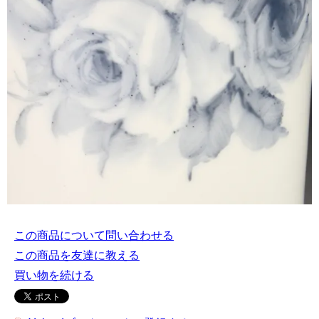
この商品について問い合わせる
この商品を友達に教える
買い物を続ける