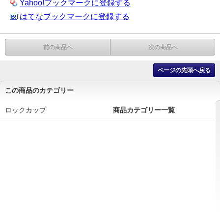
Yahoo!ブックマークに登録する
はてなブックマークに登録する
前の商品へ
次の商品へ
ページの先頭へ戻る
この商品のカテゴリー
ロックカップ
商品カテゴリー一覧