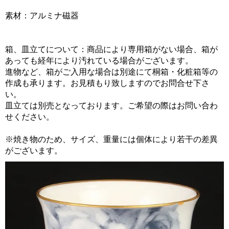
素材：アルミナ磁器
箱、皿立てについて：商品により専用箱がない場合、箱が
あっても経年により汚れている場合がございます。
進物など、箱がご入用な場合は別途にて桐箱・化粧箱等の
作成も承ります。お見積もり致しますのでお問合せ下さ
い。
皿立ては別売となっております。ご希望の際はお問い合わ
せください。
※焼き物のため、サイズ、重量には個体により若干の差異
がございます。