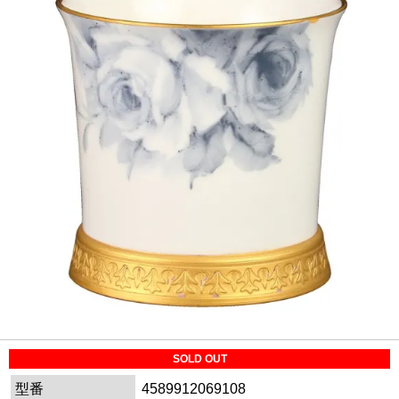
SOLD OUT
型番
4589912069108