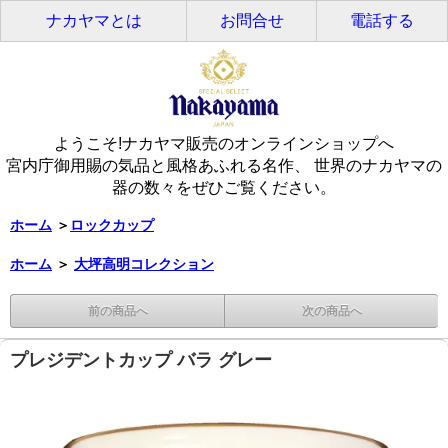
ナカヤマとは
お問合せ
電話する
ようこそ!ナカヤマ販売のオンラインショップへ
宮内庁御用賜の気品と風格あふれる名作、 世界のナカヤマの
器の数々をぜひご覧ください。
ホーム
＞
ロックカップ
ホーム
＞
大坪高明コレクション
前の商品へ
次の商品へ
プレジデントカップ バラ グレー