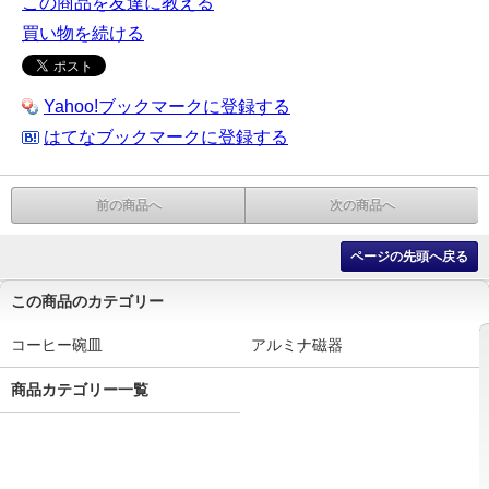
この商品を友達に教える
買い物を続ける
Yahoo!ブックマークに登録する
はてなブックマークに登録する
前の商品へ
次の商品へ
ページの先頭へ戻る
この商品のカテゴリー
コーヒー碗皿
アルミナ磁器
商品カテゴリー一覧