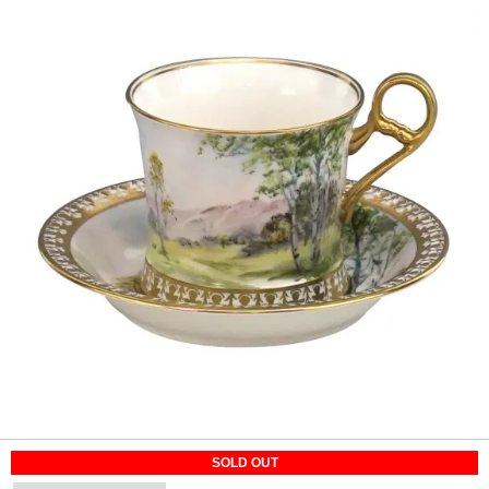
SOLD OUT