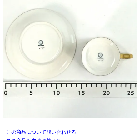
この商品について問い合わせる