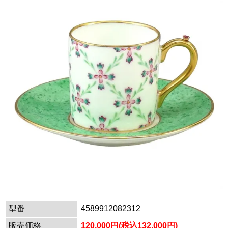
型番
4589912082312
販売価格
120,000円(税込132,000円)