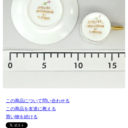
この商品について問い合わせる
この商品を友達に教える
買い物を続ける