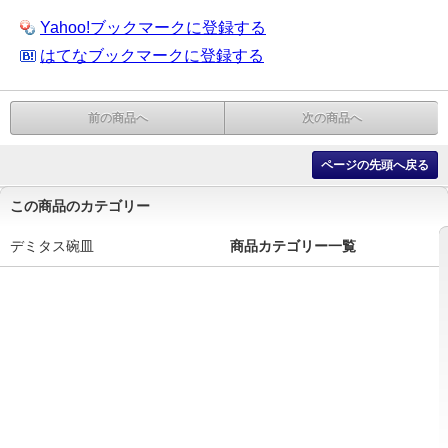
Yahoo!ブックマークに登録する
はてなブックマークに登録する
前の商品へ
次の商品へ
ページの先頭へ戻る
この商品のカテゴリー
デミタス碗皿
商品カテゴリー一覧