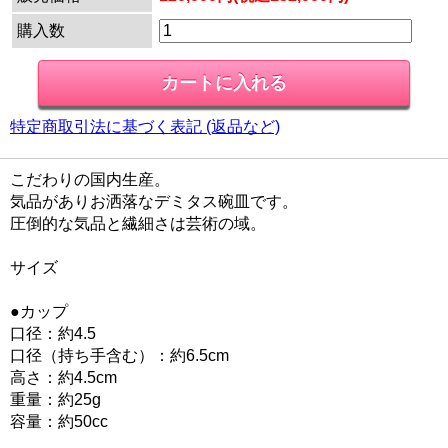
購入数
特定商取引法に基づく表記 (返品など)
こだわりの国内生産。
気品がありお洒落なデミタス碗皿です。
圧倒的な気品と繊細さは芸術の域。
サイズ
●カップ
口径：約4.5
口径（持ち手含む）：約6.5cm
高さ：約4.5cm
重量：約25g
容量：約50cc