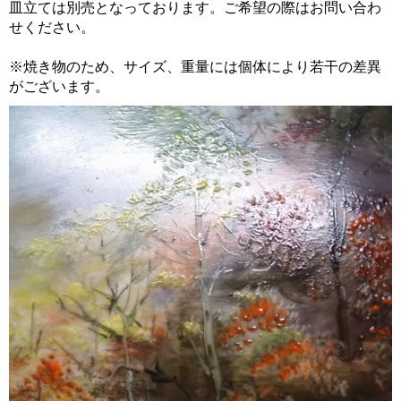
皿立ては別売となっております。ご希望の際はお問い合わ
せください。
※焼き物のため、サイズ、重量には個体により若干の差異
がございます。