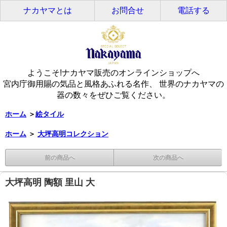
ナカヤマとは
お問合せ
電話する
ようこそ!ナカヤマ販売のオンラインショップへ
宮内庁御用賜の気品と風格あふれる名作、 世界のナカヤマの
器の数々をぜひご覧ください。
ホーム
＞
絵タイル
ホーム
＞
大坪高明コレクション
前の商品へ
次の商品へ
大坪高明 陶額 里山 大