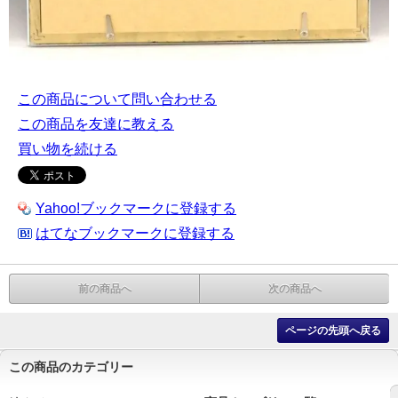
この商品について問い合わせる
この商品を友達に教える
買い物を続ける
Yahoo!ブックマークに登録する
はてなブックマークに登録する
前の商品へ
次の商品へ
ページの先頭へ戻る
この商品のカテゴリー