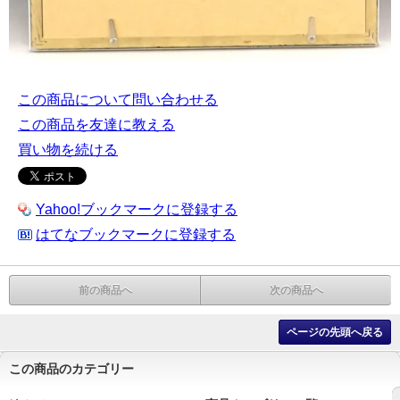
この商品について問い合わせる
この商品を友達に教える
買い物を続ける
Yahoo!ブックマークに登録する
はてなブックマークに登録する
前の商品へ
次の商品へ
ページの先頭へ戻る
この商品のカテゴリー