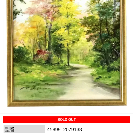
SOLD OUT
型番
4589912079138