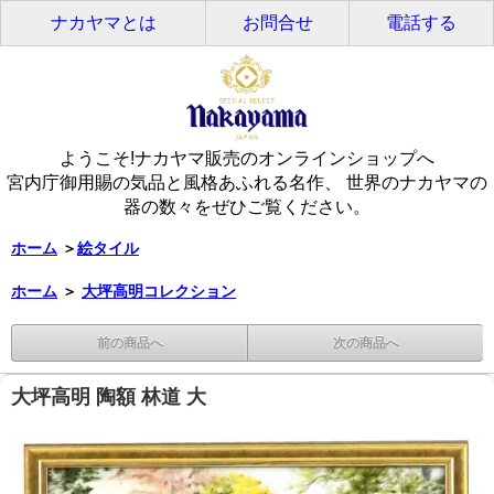
ナカヤマとは
お問合せ
電話する
ようこそ!ナカヤマ販売のオンラインショップへ
宮内庁御用賜の気品と風格あふれる名作、 世界のナカヤマの
器の数々をぜひご覧ください。
ホーム
＞
絵タイル
ホーム
＞
大坪高明コレクション
前の商品へ
次の商品へ
大坪高明 陶額 林道 大