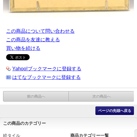
この商品について問い合わせる
この商品を友達に教える
買い物を続ける
Yahoo!ブックマークに登録する
はてなブックマークに登録する
前の商品へ
次の商品へ
ページの先頭へ戻る
この商品のカテゴリー
絵タイル
商品カテゴリー一覧