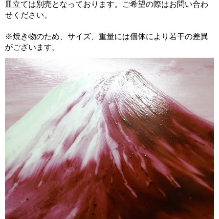
皿立ては別売となっております。ご希望の際はお問い合わ
せください。
※焼き物のため、サイズ、重量には個体により若干の差異
がございます。