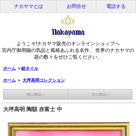
ナカヤマとは
お問合せ
電話する
ようこそ!ナカヤマ販売のオンラインショップへ
宮内庁御用賜の気品と風格あふれる名作、 世界のナカヤマの
器の数々をぜひご覧ください。
ホーム
＞
絵タイル
ホーム
＞
大坪高明コレクション
前の商品へ
次の商品へ
大坪高明 陶額 赤富士 中