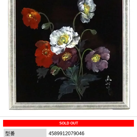
SOLD OUT
型番
4589912079046