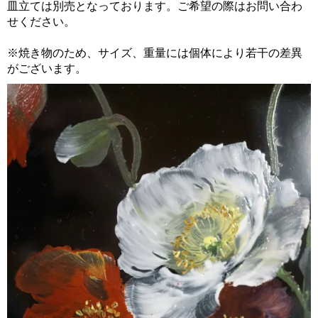
皿立ては別売となっております。ご希望の際はお問い合わ
せください。
※焼き物のため、サイズ、重量には個体により若干の差異
がございます。