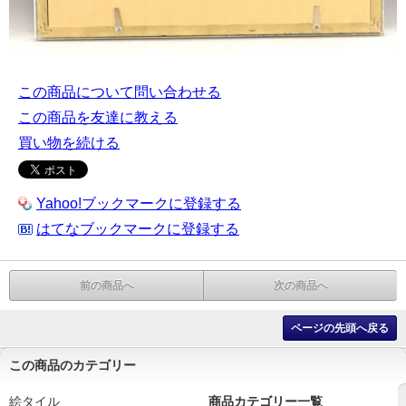
この商品について問い合わせる
この商品を友達に教える
買い物を続ける
Yahoo!ブックマークに登録する
はてなブックマークに登録する
前の商品へ
次の商品へ
ページの先頭へ戻る
この商品のカテゴリー
絵タイル
商品カテゴリー一覧